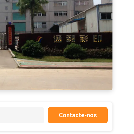
Contacte-nos