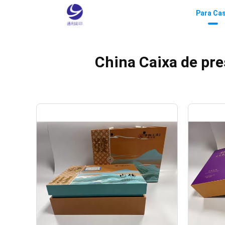
Para Ca
China Caixa de pre