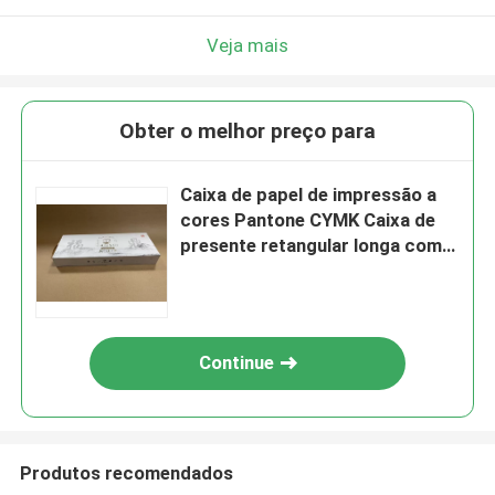
Veja mais
Obter o melhor preço para
Caixa de papel de impressão a
cores Pantone CYMK Caixa de
presente retangular longa com
superfície brilhante
Continue
Produtos recomendados