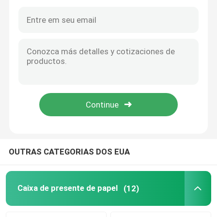
OUTRAS CATEGORIAS DOS EUA
Para casa
Produtos
Caixa de presente de papel
(12)
vídeos