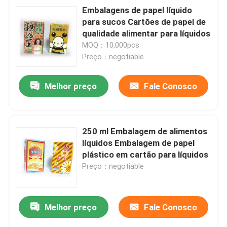
Embalagens de papel líquido
para sucos Cartões de papel de
qualidade alimentar para líquidos
MOQ：10,000pcs
Preço：negotiable
Melhor preço
Fale Conosco
250 ml Embalagem de alimentos
líquidos Embalagem de papel
plástico em cartão para líquidos
Preço：negotiable
Melhor preço
Fale Conosco